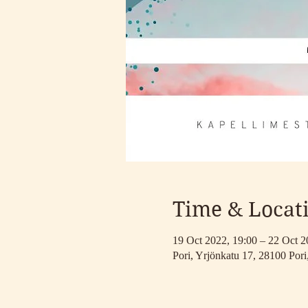
Time & Locat
19 Oct 2022, 19:00 – 22 Oct 2
Pori, Yrjönkatu 17, 28100 Pori