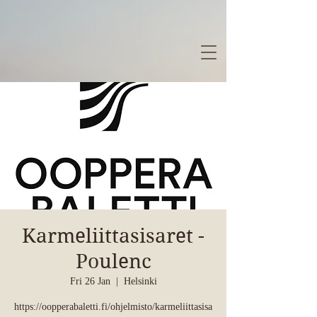
Karmeliittasisaret -
Poulenc
Fri 26 Jan
  |  
Helsinki
https://oopperabaletti.fi/ohjelmisto/karmeliittasisa